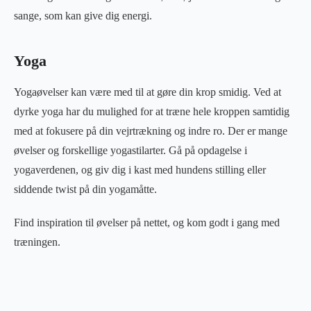
sange, som kan give dig energi.
Yoga
Yogaøvelser kan være med til at gøre din krop smidig. Ved at
dyrke yoga har du mulighed for at træne hele kroppen samtidig
med at fokusere på din vejrtrækning og indre ro. Der er mange
øvelser og forskellige yogastilarter. Gå på opdagelse i
yogaverdenen, og giv dig i kast med hundens stilling eller
siddende twist på din yogamåtte.
Find inspiration til øvelser på nettet, og kom godt i gang med
træningen.