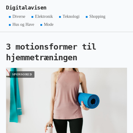
Digitalavisen
Diverse
Elektronik
Teknologi
Shopping
Hus og Have
Mode
3 motionsformer til
hjemmetræningen