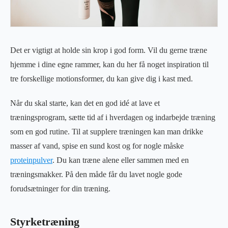
Det er vigtigt at holde sin krop i god form. Vil du gerne træne
hjemme i dine egne rammer, kan du her få noget inspiration til
tre forskellige motionsformer, du kan give dig i kast med.
Når du skal starte, kan det en god idé at lave et
træningsprogram, sætte tid af i hverdagen og indarbejde træning
som en god rutine. Til at supplere træningen kan man drikke
masser af vand, spise en sund kost og for nogle måske
proteinpulver
. Du kan træne alene eller sammen med en
træningsmakker. På den måde får du lavet nogle gode
forudsætninger for din træning.
Styrketræning