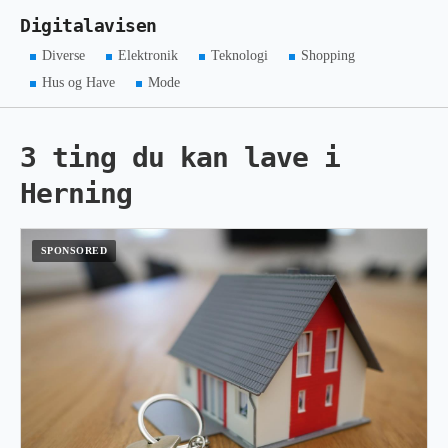
Digitalavisen
Diverse
Elektronik
Teknologi
Shopping
Hus og Have
Mode
3 ting du kan lave i
Herning