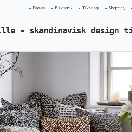
Diverse
Elektronik
Teknologi
Shopping
ille - skandinavisk design t