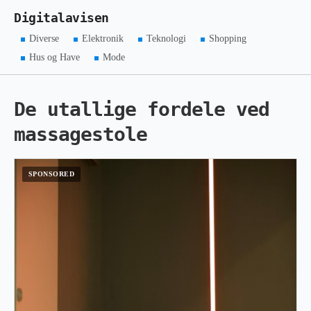
Digitalavisen
Diverse
Elektronik
Teknologi
Shopping
Hus og Have
Mode
De utallige fordele ved
massagestole