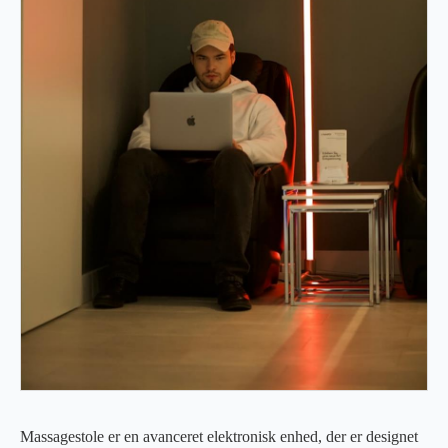
Massagestole er en avanceret elektronisk enhed, der er designet