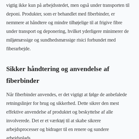
vigtig ikke kun på arbejdsstedet, men også under transporten til
deponi. Produkter, som er behandlet med fiberbinder, er
nemmere at håndtere og mindre tilbøjelige til at frigive fibre
under transport og deponering, hvilket yderligere minimerer de
miljømæssige og sundhedsmæssige risici forbundet med
fiberarbejde.
Sikker håndtering og anvendelse af
fiberbinder
Når fiberbinder anvendes, er det vigtigt at følge de anbefalede
retningslinjer for brug og sikkerhed. Dette sikrer den mest
effektive anvendelse af produktet og beskyttelse af alle
involverede. Det er et værktøj til at skabe sikrere
arbejdsprocesser og bidrager til en renere og sundere
arbejdsplads.