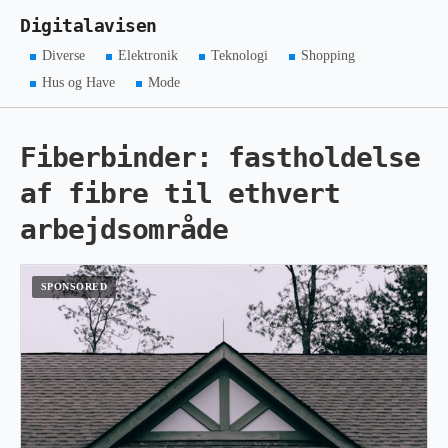
Digitalavisen
Diverse
Elektronik
Teknologi
Shopping
Hus og Have
Mode
Fiberbinder: fastholdelse
af fibre til ethvert
arbejdsområde