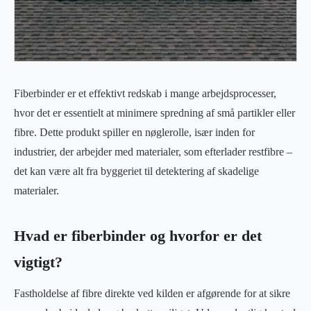
Fiberbinder er et effektivt redskab i mange arbejdsprocesser,
hvor det er essentielt at minimere spredning af små partikler eller
fibre. Dette produkt spiller en nøglerolle, især inden for
industrier, der arbejder med materialer, som efterlader restfibre –
det kan være alt fra byggeriet til detektering af skadelige
materialer.
Hvad er fiberbinder og hvorfor er det
vigtigt?
Fastholdelse af fibre direkte ved kilden er afgørende for at sikre