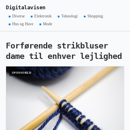
Digitalavisen
Diverse
Elektronik
Teknologi
Shopping
Hus og Have
Mode
Forførende strikbluser
dame til enhver lejlighed