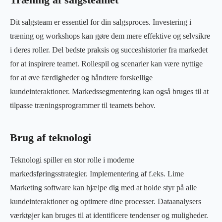
Dit salgsteam er essentiel for din salgsproces. Investering i
træning og workshops kan gøre dem mere effektive og selvsikre
i deres roller. Del bedste praksis og succeshistorier fra markedet
for at inspirere teamet. Rollespil og scenarier kan være nyttige
for at øve færdigheder og håndtere forskellige
kundeinteraktioner. Markedssegmentering kan også bruges til at
tilpasse træningsprogrammer til teamets behov.
Brug af teknologi
Teknologi spiller en stor rolle i moderne
markedsføringsstrategier. Implementering af f.eks. Lime
Marketing software kan hjælpe dig med at holde styr på alle
kundeinteraktioner og optimere dine processer. Dataanalysers
værktøjer kan bruges til at identificere tendenser og muligheder.