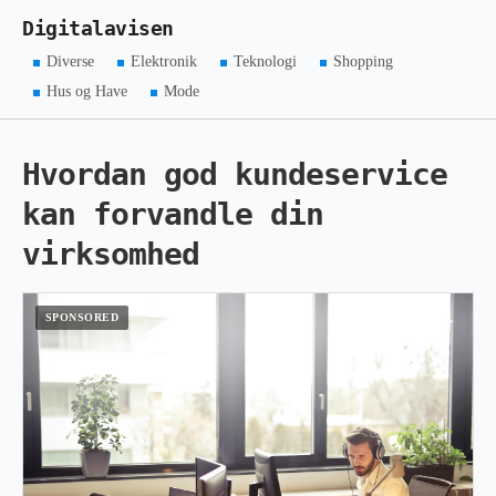
Digitalavisen
Diverse
Elektronik
Teknologi
Shopping
Hus og Have
Mode
Hvordan god kundeservice
kan forvandle din
virksomhed