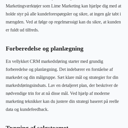
Marketingværktøjer som Lime Marketing kan hjælpe dig med at
holde styr på alle kundeforespørgsler og sikre, at ingen går tabt i
mængden. Ved at følge op regelmæssigt kan du sikre, at kunden
er fuldt ud tilfreds.
Forberedelse og planlægning
En vellykket CRM markedsføring starter med grundig
forberedelse og planlægning. Det indebærer en forståelse af
markedet og din målgruppe. Sæt klare mål og strategier for din
markedsføringsindsats. Lav en detaljeret plan, der beskriver de
nødvendige trin for at nå disse mål. Ved hjælp af moderne
marketing teknikker kan du justere din strategi baseret på reelle
data og kundefeedback.
Træning af salgsteamet