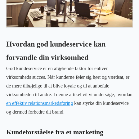
Hvordan god kundeservice kan
forvandle din virksomhed
God kundeservice er en afgørende faktor for enhver
virksomheds succes. Når kunderne føler sig hørt og værdsat, er
de mere tilbøjelige til at blive loyale og til at anbefale
virksomheden til andre. I denne artikel vil vi undersøge, hvordan
en effektiv relationsmarkedsføring
kan styrke din kundeservice
og dermed forbedre dit brand.
Kundeforståelse fra et marketing