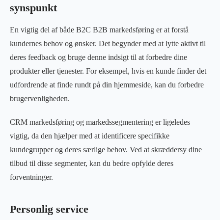
synspunkt
En vigtig del af både B2C B2B markedsføring er at forstå
kundernes behov og ønsker. Det begynder med at lytte aktivt til
deres feedback og bruge denne indsigt til at forbedre dine
produkter eller tjenester. For eksempel, hvis en kunde finder det
udfordrende at finde rundt på din hjemmeside, kan du forbedre
brugervenligheden.
CRM markedsføring og markedssegmentering er ligeledes
vigtig, da den hjælper med at identificere specifikke
kundegrupper og deres særlige behov. Ved at skræddersy dine
tilbud til disse segmenter, kan du bedre opfylde deres
forventninger.
Personlig service