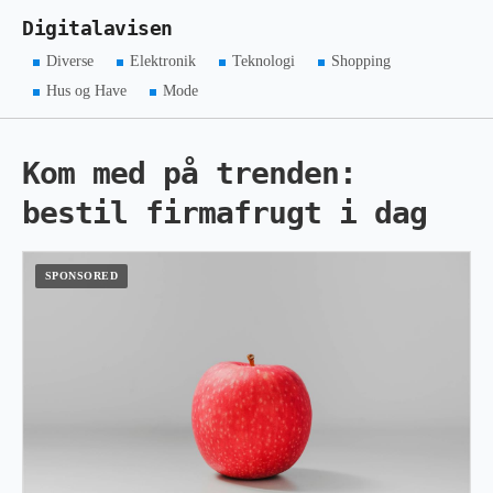
Digitalavisen
Diverse
Elektronik
Teknologi
Shopping
Hus og Have
Mode
Kom med på trenden:
bestil firmafrugt i dag