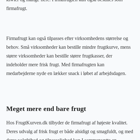
firmafrugt.
Firmafrugt kan også tilpasses efter virksomhedens størrelse og
behov. Små virksomheder kan bestille mindre frugtkurve, mens
større virksomheder kan bestille større frugtkasser, der
indeholder mere frisk frugt. Med firmafrugten kan
medarbejderne nyde en lækker snack i løbet af arbejdsdagen.
Meget mere end bare frugt
Hos FrugtKurven.dk tilbyder de firmafrugt af højeste kvalitet.
Deres udvalg af frisk frugt er både alsidigt og smagfuldt, og med