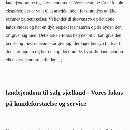
landejendomme og skovejendomme. Vores team består af lokale
eksperter, der er vant til at arbejde inden for områdets unikke
rammer og betingelser. Vi kender til skovens ro og det åbne
lands vidder og har en dyb respekt for naturen og de dyder, den
omgiver sig med. Dette lokale fokus betyder, at vi kan give den
bedste og mest relevante rådgivning, der tager hensyn til, hvad
der sker lige nu og her i netop det område, hvor din landejendom
eller skovejendom befinder sig.
landejendom til salg sjælland - Vores fokus
på kundeforståelse og service