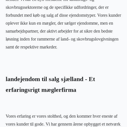
skovbrugssektorerne og de specifikke udfordringer, der er
forbundet med køb og salg af disse ejendomstyper. Vores kunder
oplever ikke kun en mægler, der sælger ejendomme, men en
samarbejdspartner, der aktivt arbejder for at sikre den bedste
løsning inden for rammerne af land- og skovbrugslovgivningen
samt de respektive markeder.
landejendom til salg sjælland - Et
erfaringsrigt mæglerfirma
Vores erfaring er vores stolthed, og den kommer hver eneste af
vores kunder til gode. Vi har gennem årene opbygget et netværk