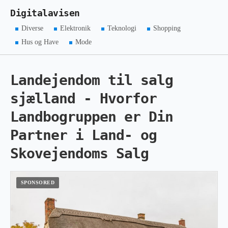
Digitalavisen
Diverse
Elektronik
Teknologi
Shopping
Hus og Have
Mode
Landejendom til salg
sjælland - Hvorfor
Landbogruppen er Din
Partner i Land- og
Skovejendoms Salg