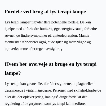
Fordele ved brug af lys terapi lampe
Lys terapi lamper tilbyder flere potentielle fordele. De kan
hjælpe med at forbedre humøret, øge energiniveauet, forbedre
søvnen og lindre symptomer på vinterdepression. Mange
mennesker rapporterer også, at de føler sig mere vågne og
opmærksomme efter regelmæssig brug.
Hvem bør overveje at bruge en lys terapi
lampe?
Lys terapi kan gavne alle, der føler sig trætte, uoplagte eller
deprimerede i vintermånederne. Personer med skifteholdsarbejde
eller de, der oplever jetlag, kan også drage fordel af den
regulering af døgnrytmen, som lys terapi kan medføre.