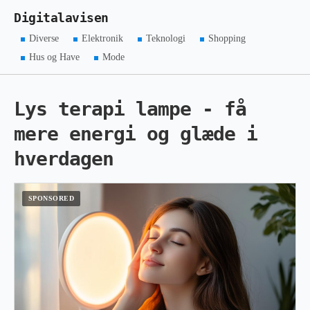
Digitalavisen
Diverse
Elektronik
Teknologi
Shopping
Hus og Have
Mode
Lys terapi lampe - få
mere energi og glæde i
hverdagen