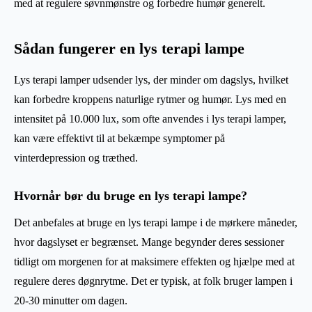
med at regulere søvnmønstre og forbedre humør generelt.
Sådan fungerer en lys terapi lampe
Lys terapi lamper udsender lys, der minder om dagslys, hvilket
kan forbedre kroppens naturlige rytmer og humør. Lys med en
intensitet på 10.000 lux, som ofte anvendes i lys terapi lamper,
kan være effektivt til at bekæmpe symptomer på
vinterdepression og træthed.
Hvornår bør du bruge en lys terapi lampe?
Det anbefales at bruge en lys terapi lampe i de mørkere måneder,
hvor dagslyset er begrænset. Mange begynder deres sessioner
tidligt om morgenen for at maksimere effekten og hjælpe med at
regulere deres døgnrytme. Det er typisk, at folk bruger lampen i
20-30 minutter om dagen.