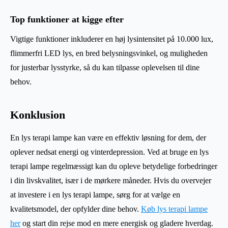
Top funktioner at kigge efter
Vigtige funktioner inkluderer en høj lysintensitet på 10.000 lux,
flimmerfri LED lys, en bred belysningsvinkel, og muligheden
for justerbar lysstyrke, så du kan tilpasse oplevelsen til dine
behov.
Konklusion
En lys terapi lampe kan være en effektiv løsning for dem, der
oplever nedsat energi og vinterdepression. Ved at bruge en lys
terapi lampe regelmæssigt kan du opleve betydelige forbedringer
i din livskvalitet, især i de mørkere måneder. Hvis du overvejer
at investere i en lys terapi lampe, sørg for at vælge en
kvalitetsmodel, der opfylder dine behov.
Køb lys terapi lampe
her
og start din rejse mod en mere energisk og gladere hverdag.