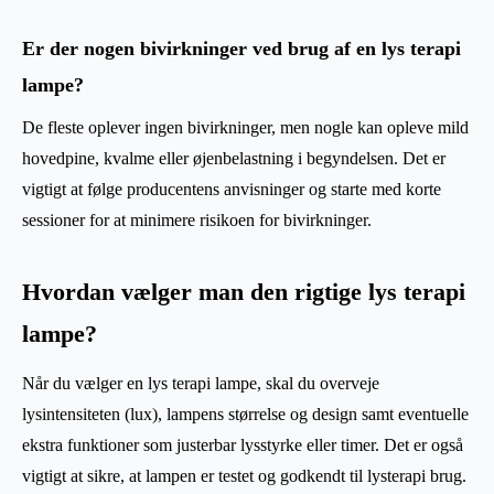
Er der nogen bivirkninger ved brug af en lys terapi
lampe?
De fleste oplever ingen bivirkninger, men nogle kan opleve mild
hovedpine, kvalme eller øjenbelastning i begyndelsen. Det er
vigtigt at følge producentens anvisninger og starte med korte
sessioner for at minimere risikoen for bivirkninger.
Hvordan vælger man den rigtige lys terapi
lampe?
Når du vælger en lys terapi lampe, skal du overveje
lysintensiteten (lux), lampens størrelse og design samt eventuelle
ekstra funktioner som justerbar lysstyrke eller timer. Det er også
vigtigt at sikre, at lampen er testet og godkendt til lysterapi brug.