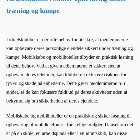
træning og kampe
I idrætsklubber er der ofte behov for at sikre, at medlemmerne
kan opbevare deres personlige ejendele sikkert under træning og
kampe. Mobilskabe og mobilhoteller tilbyder en praktisk løsning
til dette behov. Ved at give medlemmerne et sikkert sted at
opbevare deres telefoner, kan klubberne reducere risikoen for
tyveri og skade på enhederne. Dette giver medlemmerne ro i
sindet, så de kan fokusere fuldt ud på deres aktiviteter uden at
bekymre sig om sikkerheden af deres ejendele.
Mobilskabe og mobilhoteller er en praktisk og sikker løsning til
opbevaring af mobiltelefoner i forskellige miljøer. Uanset om det
er på en skole, en arbejdsplads eller i en idrætsklub, kan disse