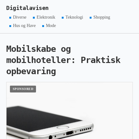
Digitalavisen
Diverse
Elektronik
Teknologi
Shopping
Hus og Have
Mode
Mobilskabe og
mobilhoteller: Praktisk
opbevaring