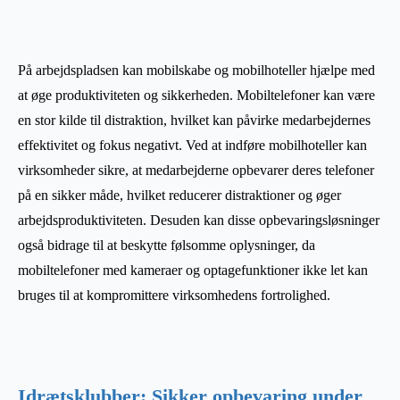
På arbejdspladsen kan mobilskabe og mobilhoteller hjælpe med
at øge produktiviteten og sikkerheden. Mobiltelefoner kan være
en stor kilde til distraktion, hvilket kan påvirke medarbejdernes
effektivitet og fokus negativt. Ved at indføre mobilhoteller kan
virksomheder sikre, at medarbejderne opbevarer deres telefoner
på en sikker måde, hvilket reducerer distraktioner og øger
arbejdsproduktiviteten. Desuden kan disse opbevaringsløsninger
også bidrage til at beskytte følsomme oplysninger, da
mobiltelefoner med kameraer og optagefunktioner ikke let kan
bruges til at kompromittere virksomhedens fortrolighed.
Idrætsklubber: Sikker opbevaring under