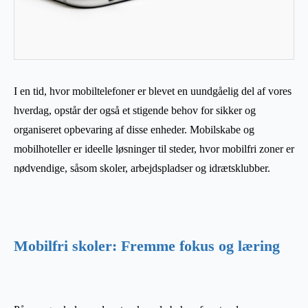
I en tid, hvor mobiltelefoner er blevet en uundgåelig del af vores
hverdag, opstår der også et stigende behov for sikker og
organiseret opbevaring af disse enheder. Mobilskabe og
mobilhoteller er ideelle løsninger til steder, hvor mobilfri zoner er
nødvendige, såsom skoler, arbejdspladser og idrætsklubber.
Mobilfri skoler: Fremme fokus og læring