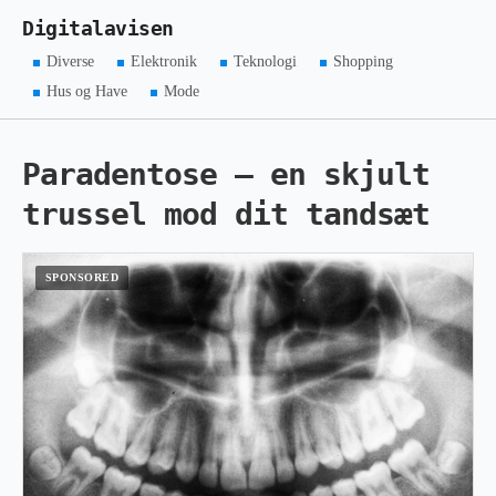
Digitalavisen
Diverse
Elektronik
Teknologi
Shopping
Hus og Have
Mode
Paradentose – en skjult
trussel mod dit tandsæt