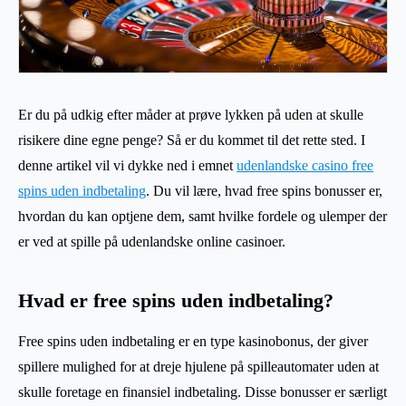
Er du på udkig efter måder at prøve lykken på uden at skulle
risikere dine egne penge? Så er du kommet til det rette sted. I
denne artikel vil vi dykke ned i emnet
udenlandske casino free
spins uden indbetaling
. Du vil lære, hvad free spins bonusser er,
hvordan du kan optjene dem, samt hvilke fordele og ulemper der
er ved at spille på udenlandske online casinoer.
Hvad er free spins uden indbetaling?
Free spins uden indbetaling er en type kasinobonus, der giver
spillere mulighed for at dreje hjulene på spilleautomater uden at
skulle foretage en finansiel indbetaling. Disse bonusser er særligt