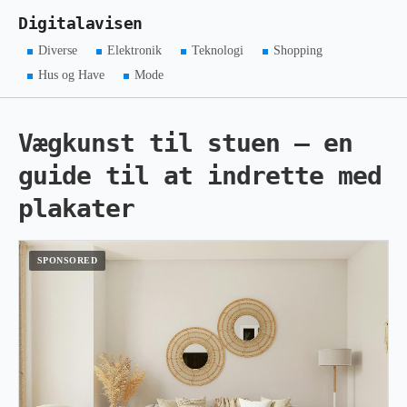
Digitalavisen
Diverse
Elektronik
Teknologi
Shopping
Hus og Have
Mode
Vægkunst til stuen – en
guide til at indrette med
plakater