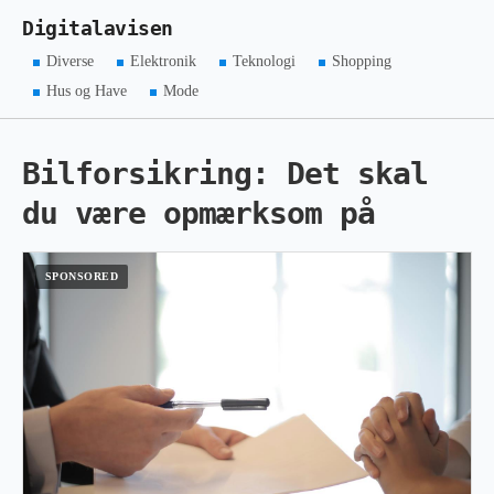
Digitalavisen
Diverse
Elektronik
Teknologi
Shopping
Hus og Have
Mode
Bilforsikring: Det skal
du være opmærksom på