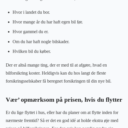
Hvor i landet du bor.
Hvor mange år du har haft egen bil før.
Hvor gammel du er.
Om du har haft nogle bilskader.
Hvilken bil du køber.
Der er altså mange ting, der er med til at afgøre, hvad en
bilforsikring koster. Heldigvis kan du hos langt de fleste
forsikringsselskaber få beregnet forsikringen til din nye bil.
Vær’ opmærksom på prisen, hvis du flytter
Er du lige flyttet i hus, eller har du planer om at flytte inden for
nærmeste fremtid? Så er det en god idé at holde ekstra øje med