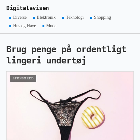
Digitalavisen
Diverse
Elektronik
Teknologi
Shopping
Hus og Have
Mode
Brug penge på ordentligt
lingeri undertøj