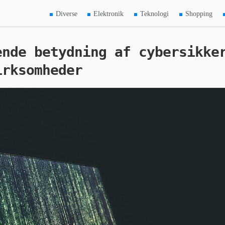
Diverse
Elektronik
Teknologi
Shopping
ende betydning af cybersikke
irksomheder