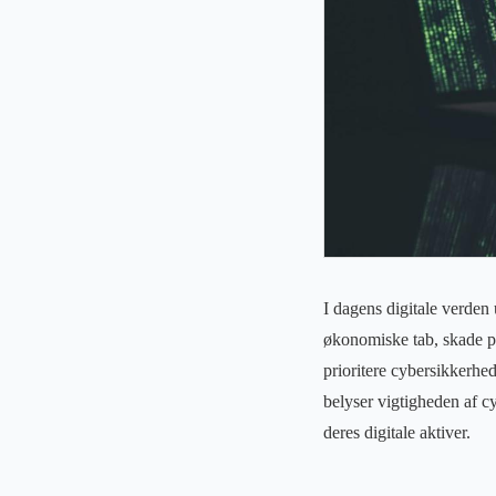
I dagens digitale verden
økonomiske tab, skade p
prioritere cybersikkerhe
belyser vigtigheden af cy
deres digitale aktiver.