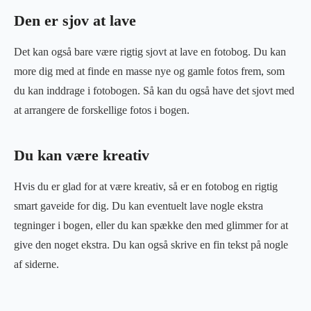
Den er sjov at lave
Det kan også bare være rigtig sjovt at lave en fotobog. Du kan
more dig med at finde en masse nye og gamle fotos frem, som
du kan inddrage i fotobogen. Så kan du også have det sjovt med
at arrangere de forskellige fotos i bogen.
Du kan være kreativ
Hvis du er glad for at være kreativ, så er en fotobog en rigtig
smart gaveide for dig. Du kan eventuelt lave nogle ekstra
tegninger i bogen, eller du kan spække den med glimmer for at
give den noget ekstra. Du kan også skrive en fin tekst på nogle
af siderne.