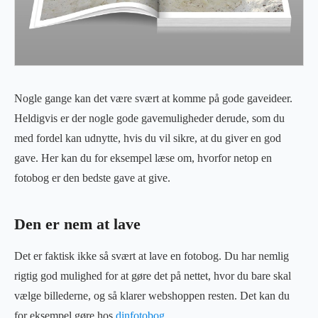
Nogle gange kan det være svært at komme på gode gaveideer.
Heldigvis er der nogle gode gavemuligheder derude, som du
med fordel kan udnytte, hvis du vil sikre, at du giver en god
gave. Her kan du for eksempel læse om, hvorfor netop en
fotobog er den bedste gave at give.
Den er nem at lave
Det er faktisk ikke så svært at lave en fotobog. Du har nemlig
rigtig god mulighed for at gøre det på nettet, hvor du bare skal
vælge billederne, og så klarer webshoppen resten. Det kan du
for eksempel gøre hos
dinfotobog
.