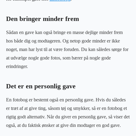
Den bringer minder frem
Sådan en gave kan også bringe en masse dejlige minder frem
hos både dig og modtageren. Og netop gode minder er ikke
noget, man har lyst til at være foruden. Du kan således sørge for
at udvælge nogle gode fotos, som bærer på nogle gode
erindringer.
Det er en personlig gave
En fotobog er bestemt også en personlig gave. Hvis du således
er træt af at give ting, såsom tøj og smykker, så er en fotobog et
rigtig godt alternativ. Når du giver en personlig gave, så viser det
også, at du faktisk ønsker at give din modtager en god gave.