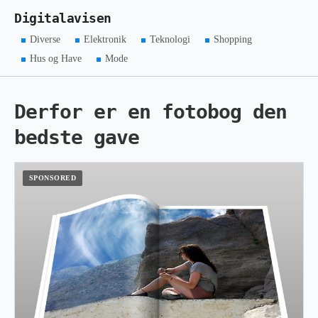
Digitalavisen
Diverse
Elektronik
Teknologi
Shopping
Hus og Have
Mode
Derfor er en fotobog den
bedste gave