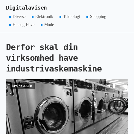
Digitalavisen
Diverse
Elektronik
Teknologi
Shopping
Hus og Have
Mode
Derfor skal din
virksomhed have
industrivaskemaskine