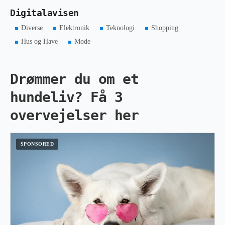
Digitalavisen
Diverse
Elektronik
Teknologi
Shopping
Hus og Have
Mode
Drømmer du om et
hundeliv? Få 3
overvejelser her