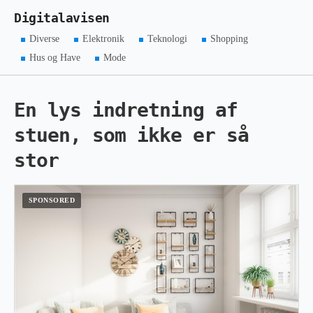
Digitalavisen
Diverse
Elektronik
Teknologi
Shopping
Hus og Have
Mode
En lys indretning af
stuen, som ikke er så
stor