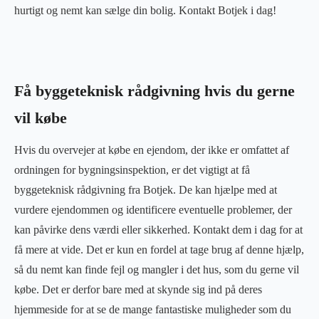
hurtigt og nemt kan sælge din bolig. Kontakt Botjek i dag!
Få byggeteknisk rådgivning hvis du gerne
vil købe
Hvis du overvejer at købe en ejendom, der ikke er omfattet af
ordningen for bygningsinspektion, er det vigtigt at få
byggeteknisk rådgivning fra Botjek. De kan hjælpe med at
vurdere ejendommen og identificere eventuelle problemer, der
kan påvirke dens værdi eller sikkerhed. Kontakt dem i dag for at
få mere at vide. Det er kun en fordel at tage brug af denne hjælp,
så du nemt kan finde fejl og mangler i det hus, som du gerne vil
købe. Det er derfor bare med at skynde sig ind på deres
hjemmeside for at se de mange fantastiske muligheder som du