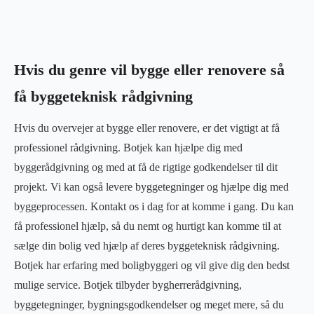
Hvis du genre vil bygge eller renovere så
få byggeteknisk rådgivning
Hvis du overvejer at bygge eller renovere, er det vigtigt at få
professionel rådgivning. Botjek kan hjælpe dig med
byggerådgivning og med at få de rigtige godkendelser til dit
projekt. Vi kan også levere byggetegninger og hjælpe dig med
byggeprocessen. Kontakt os i dag for at komme i gang. Du kan
få professionel hjælp, så du nemt og hurtigt kan komme til at
sælge din bolig ved hjælp af deres byggeteknisk rådgivning.
Botjek har erfaring med boligbyggeri og vil give dig den bedst
mulige service. Botjek tilbyder bygherrerådgivning,
byggetegninger, bygningsgodkendelser og meget mere, så du