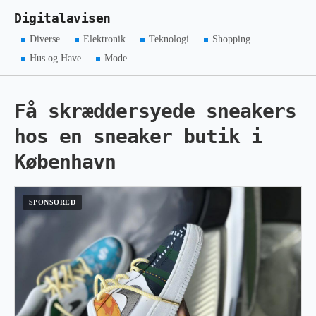
Digitalavisen
Diverse
Elektronik
Teknologi
Shopping
Hus og Have
Mode
Få skræddersyede sneakers
hos en sneaker butik i
København