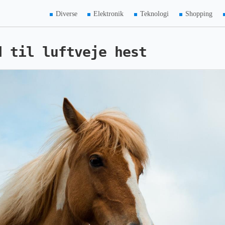
Diverse
Elektronik
Teknologi
Shopping
d til luftveje hest