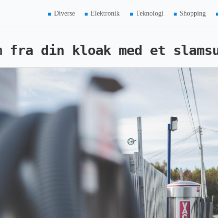
Diverse
Elektronik
Teknologi
Shopping
m fra din kloak med et slams