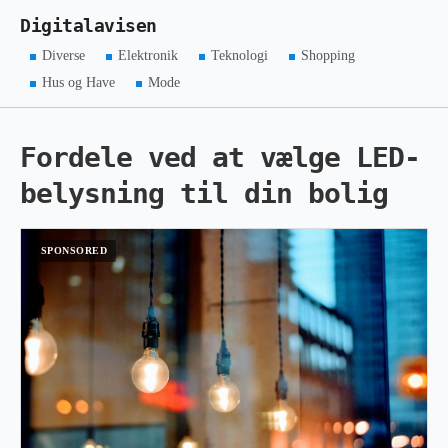
Digitalavisen
Diverse
Elektronik
Teknologi
Shopping
Hus og Have
Mode
Fordele ved at vælge LED-
belysning til din bolig