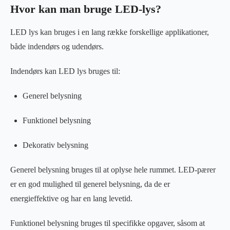
Hvor kan man bruge LED-lys?
LED lys kan bruges i en lang række forskellige applikationer,
både indendørs og udendørs.
Indendørs kan LED lys bruges til:
Generel belysning
Funktionel belysning
Dekorativ belysning
Generel belysning bruges til at oplyse hele rummet. LED-pærer
er en god mulighed til generel belysning, da de er
energieffektive og har en lang levetid.
Funktionel belysning bruges til specifikke opgaver, såsom at