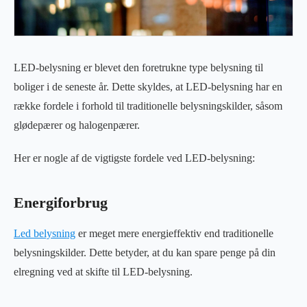
LED-belysning er blevet den foretrukne type belysning til
boliger i de seneste år. Dette skyldes, at LED-belysning har en
række fordele i forhold til traditionelle belysningskilder, såsom
glødepærer og halogenpærer.
Her er nogle af de vigtigste fordele ved LED-belysning:
Energiforbrug
Led belysning
er meget mere energieffektiv end traditionelle
belysningskilder. Dette betyder, at du kan spare penge på din
elregning ved at skifte til LED-belysning.