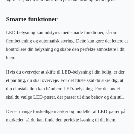
Smarte funktioner
LED-belysning kan udstyres med smarte funktioner, såsom
fjernbetjening og automatisk styring. Dette kan gøre det lettere at
kontrollere din belysning og skabe den perfekte atmosfære i dit
hjem.
Hvis du overvejer at skifte til LED-belysning i din bolig, er der
et par ting, du skal overveje. For det første skal du sikre dig, at
din elinstallation kan håndtere LED-belysning. For det andet
skal du vælge LED-pærer, der passer til dine behov og din stil.
Der er mange forskellige mærker og modeller af LED-pærer på
markedet, så du kan finde den perfekte løsning til dit hjem.