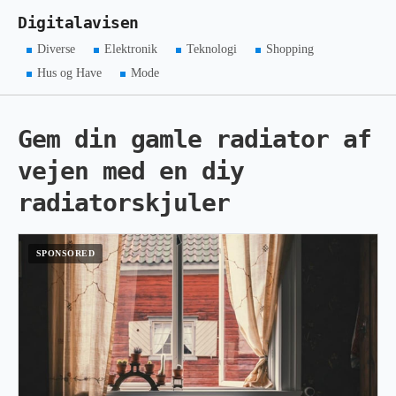
Digitalavisen
Diverse
Elektronik
Teknologi
Shopping
Hus og Have
Mode
Gem din gamle radiator af
vejen med en diy
radiatorskjuler