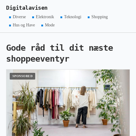
Digitalavisen
Diverse
Elektronik
Teknologi
Shopping
Hus og Have
Mode
Gode råd til dit næste
shoppeeventyr