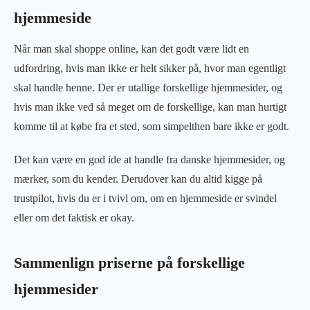
hjemmeside
Når man skal shoppe online, kan det godt være lidt en
udfordring, hvis man ikke er helt sikker på, hvor man egentligt
skal handle henne. Der er utallige forskellige hjemmesider, og
hvis man ikke ved så meget om de forskellige, kan man hurtigt
komme til at købe fra et sted, som simpelthen bare ikke er godt.
Det kan være en god ide at handle fra danske hjemmesider, og
mærker, som du kender. Derudover kan du altid kigge på
trustpilot, hvis du er i tvivl om, om en hjemmeside er svindel
eller om det faktisk er okay.
Sammenlign priserne på forskellige
hjemmesider