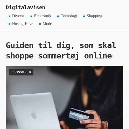
Digitalavisen
Diverse
Elektronik
Teknologi
Shopping
Hus og Have
Mode
Guiden til dig, som skal
shoppe sommertøj online