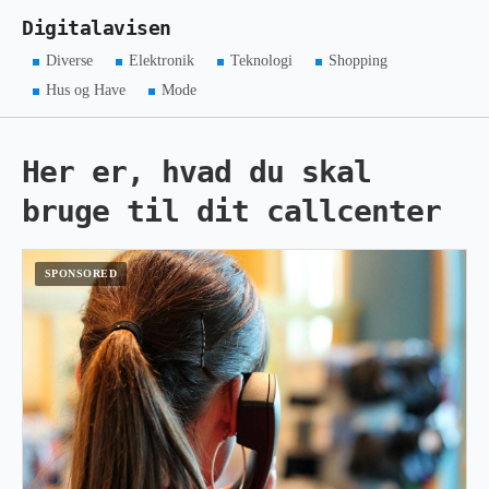
Digitalavisen
Diverse
Elektronik
Teknologi
Shopping
Hus og Have
Mode
Her er, hvad du skal
bruge til dit callcenter