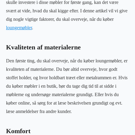
skulle investere i disse møbler for første gang, kan det være
svært at vide, hvad du skal kigge efter. I denne artikel vil vi give
dig nogle vigtige faktorer, du skal overveje, når du køber
loungemøbler
.
Kvaliteten af materialerne
Den første ting, du skal overveje, når du køber loungemøbler, er
kvaliteten af materialerne. Du bør altid overveje, hvor godt
stoffet holder, og hvor holdbart træet eller metalrammen er. Hvis
du køber møbler i en butik, bør du tage dig tid til at sidde i
møblerne og undersøge materialerne grundigt. Eller hvis du
køber online, så sørg for at læse beskrivelsen grundigt og evt.
læse anmeldelser fra andre kunder.
Komfort