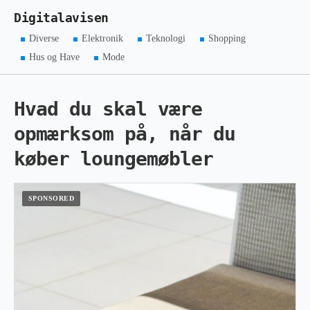
Digitalavisen
Diverse
Elektronik
Teknologi
Shopping
Hus og Have
Mode
Hvad du skal være
opmærksom på, når du
køber loungemøbler