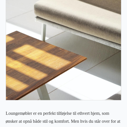
Loungemøbler er en perfekt tilføjelse til ethvert hjem, som
ønsker at opnå både stil og komfort. Men hvis du står over for at