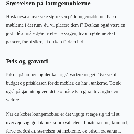
Størrelsen på loungemøblerne
Husk også at overveje størrelsen på loungemøblerne. Passer
møblerne i det rum, du vil placere dem i? Det kan også være en
god idé at måle dørene eller passagen, hvor møblerne skal
passere, for at sikre, at du kan få dem ind.
Pris og garanti
Prisen på loungemøbler kan også variere meget. Overvej dit
budget og prisklassen for de møbler, du har i tankerne. Tænk
også på garanti og ved dette område kan garanti varigheden
variere.
Når du køber loungemøbler, er det vigtigt at tage sig tid til at
overveje vigtige faktorer som kvaliteten af materialerne, komfort,
farve og design, størrelsen på møblerne, og prisen og garanti.