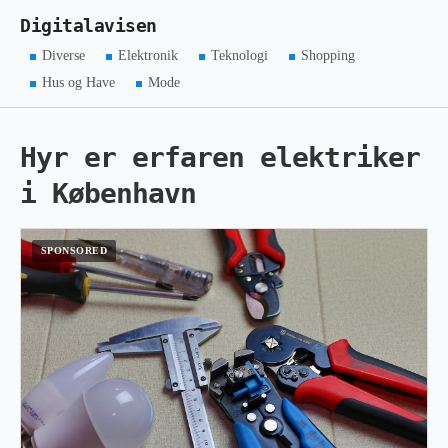
Digitalavisen
Diverse
Elektronik
Teknologi
Shopping
Hus og Have
Mode
Hyr er erfaren elektriker
i København