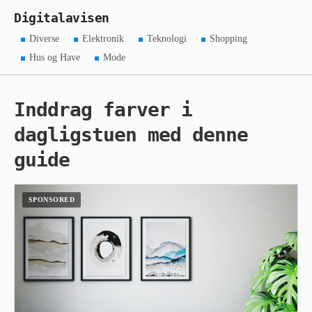
Digitalavisen
Diverse
Elektronik
Teknologi
Shopping
Hus og Have
Mode
Inddrag farver i
dagligstuen med denne
guide