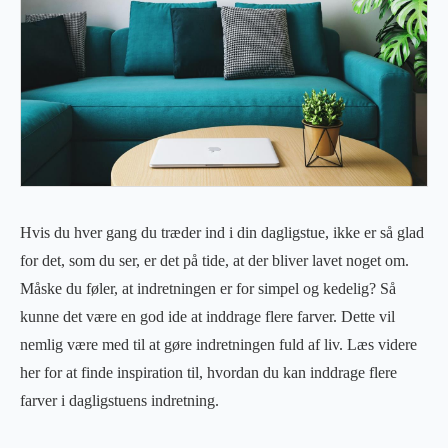
Hvis du hver gang du træder ind i din dagligstue, ikke er så glad
for det, som du ser, er det på tide, at der bliver lavet noget om.
Måske du føler, at indretningen er for simpel og kedelig? Så
kunne det være en god ide at inddrage flere farver. Dette vil
nemlig være med til at gøre indretningen fuld af liv. Læs videre
her for at finde inspiration til, hvordan du kan inddrage flere
farver i dagligstuens indretning.