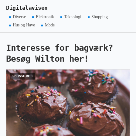
Digitalavisen
Diverse
Elektronik
Teknologi
Shopping
Hus og Have
Mode
Interesse for bagværk?
Besøg Wilton her!