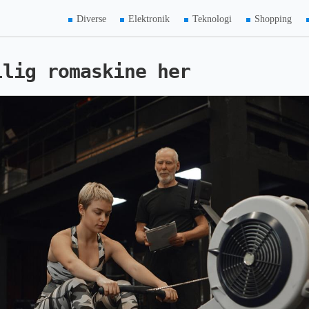
Diverse
Elektronik
Teknologi
Shopping
llig romaskine her