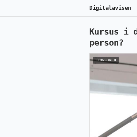
Digitalavisen
Kursus i 
person?