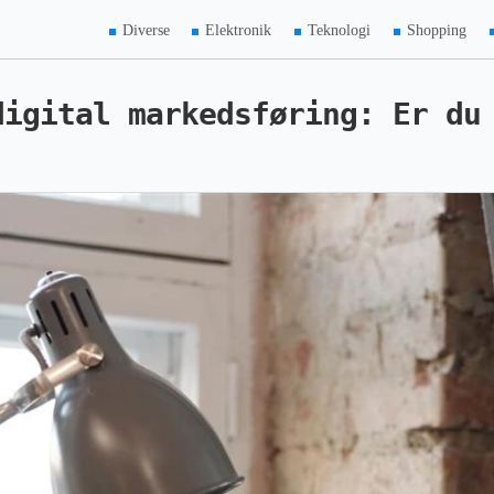
Diverse
Elektronik
Teknologi
Shopping
digital markedsføring: Er du