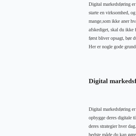
Digital markedsføring er 
starte en virksomhed, og
mange,som ikke aner hvad
afskediget, skal du ikke 
først bliver opsagt, bør 
Her er nogle gode grunde 
Digital markedsf
Digital markedsføring er
opbygge deres digitale ti
deres strategier hver dag
bedste måde du kan gøre 