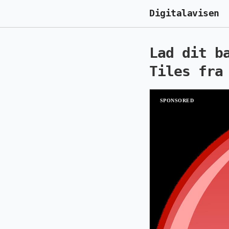
Digitalavisen
Lad dit b
Tiles fra