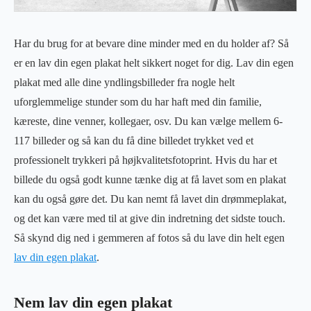
Har du brug for at bevare dine minder med en du holder af? Så
er en lav din egen plakat helt sikkert noget for dig. Lav din egen
plakat med alle dine yndlingsbilleder fra nogle helt
uforglemmelige stunder som du har haft med din familie,
kæreste, dine venner, kollegaer, osv. Du kan vælge mellem 6-
117 billeder og så kan du få dine billedet trykket ved et
professionelt trykkeri på højkvalitetsfotoprint. Hvis du har et
billede du også godt kunne tænke dig at få lavet som en plakat
kan du også gøre det. Du kan nemt få lavet din drømmeplakat,
og det kan være med til at give din indretning det sidste touch.
Så skynd dig ned i gemmeren af fotos så du lave din helt egen
lav din egen plakat
.
Nem lav din egen plakat