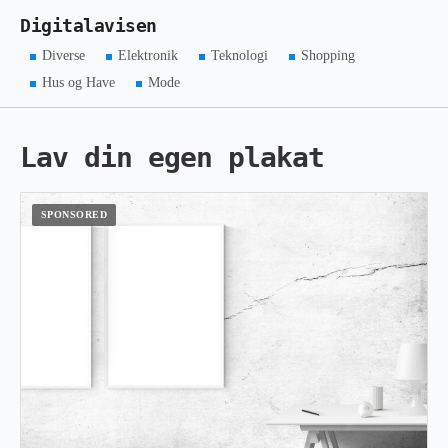
Digitalavisen
Diverse
Elektronik
Teknologi
Shopping
Hus og Have
Mode
Lav din egen plakat