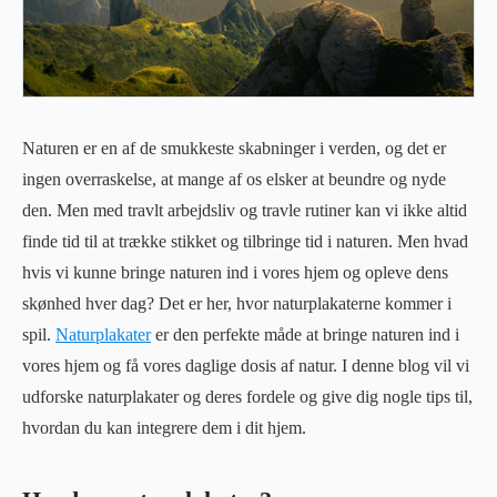
Naturen er en af ​​de smukkeste skabninger i verden, og det er
ingen overraskelse, at mange af os elsker at beundre og nyde
den. Men med travlt arbejdsliv og travle rutiner kan vi ikke altid
finde tid til at trække stikket og tilbringe tid i naturen. Men hvad
hvis vi kunne bringe naturen ind i vores hjem og opleve dens
skønhed hver dag? Det er her, hvor naturplakaterne kommer i
spil.
Naturplakater
er den perfekte måde at bringe naturen ind i
vores hjem og få vores daglige dosis af natur. I denne blog vil vi
udforske naturplakater og deres fordele og give dig nogle tips til,
hvordan du kan integrere dem i dit hjem.