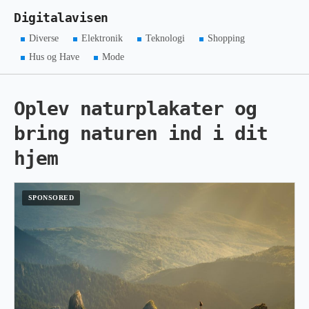
Digitalavisen
Diverse
Elektronik
Teknologi
Shopping
Hus og Have
Mode
Oplev naturplakater og
bring naturen ind i dit
hjem