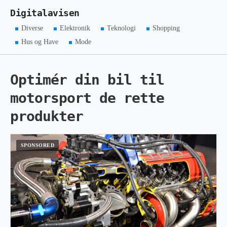
Digitalavisen
Diverse
Elektronik
Teknologi
Shopping
Hus og Have
Mode
Optimér din bil til
motorsport de rette
produkter