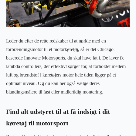
Leder du efter de rette redskaber til at nørkle med en
forbrændingsmotor til et motorkøretøj, så er det Chicago-
baserede Innovate Motorsports, du skal have fat i. De laver fx
lambda controllers, der effektivt sørger for, at forholdet mellem
luft og brændstof i køretøjers motor hele tiden ligger på et
optimalt niveau. Og du kan her også vælge deres
blandingsmålere til fast eller midlertidig montering.
Find alt udstyret til at få indsigt i dit
køretøj til motorsport