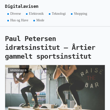
Digitalavisen
Diverse
Elektronik
Teknologi
Shopping
Hus og Have
Mode
Paul Petersen
idrætsinstitut – Årtier
gammelt sportsinstitut