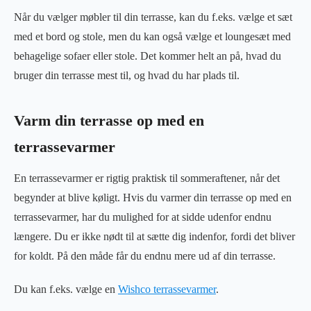
Når du vælger møbler til din terrasse, kan du f.eks. vælge et sæt
med et bord og stole, men du kan også vælge et loungesæt med
behagelige sofaer eller stole. Det kommer helt an på, hvad du
bruger din terrasse mest til, og hvad du har plads til.
Varm din terrasse op med en
terrassevarmer
En terrassevarmer er rigtig praktisk til sommeraftener, når det
begynder at blive køligt. Hvis du varmer din terrasse op med en
terrassevarmer, har du mulighed for at sidde udenfor endnu
længere. Du er ikke nødt til at sætte dig indenfor, fordi det bliver
for koldt. På den måde får du endnu mere ud af din terrasse.
Du kan f.eks. vælge en
Wishco terrassevarmer
.