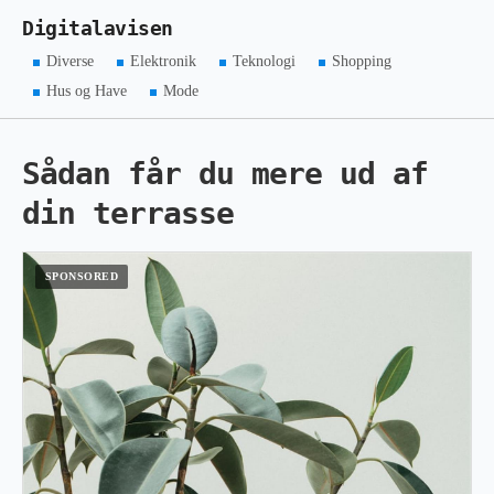
Digitalavisen
Diverse
Elektronik
Teknologi
Shopping
Hus og Have
Mode
Sådan får du mere ud af
din terrasse