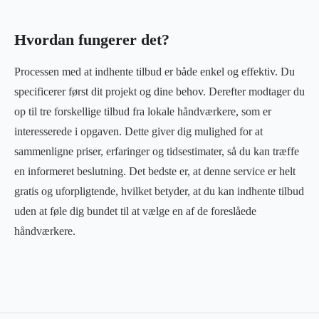
Hvordan fungerer det?
Processen med at indhente tilbud er både enkel og effektiv. Du
specificerer først dit projekt og dine behov. Derefter modtager du
op til tre forskellige tilbud fra lokale håndværkere, som er
interesserede i opgaven. Dette giver dig mulighed for at
sammenligne priser, erfaringer og tidsestimater, så du kan træffe
en informeret beslutning. Det bedste er, at denne service er helt
gratis og uforpligtende, hvilket betyder, at du kan indhente tilbud
uden at føle dig bundet til at vælge en af de foreslåede
håndværkere.