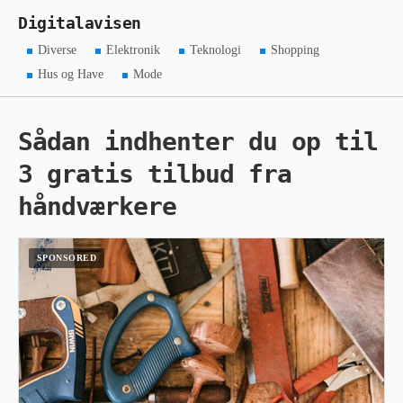
Digitalavisen
Diverse
Elektronik
Teknologi
Shopping
Hus og Have
Mode
Sådan indhenter du op til
3 gratis tilbud fra
håndværkere