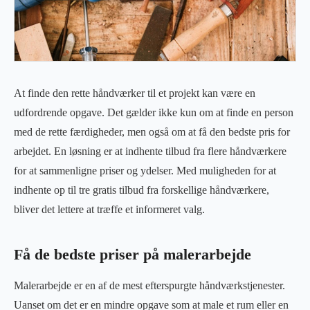
At finde den rette håndværker til et projekt kan være en
udfordrende opgave. Det gælder ikke kun om at finde en person
med de rette færdigheder, men også om at få den bedste pris for
arbejdet. En løsning er at indhente tilbud fra flere håndværkere
for at sammenligne priser og ydelser. Med muligheden for at
indhente op til tre gratis tilbud fra forskellige håndværkere,
bliver det lettere at træffe et informeret valg.
Få de bedste priser på malerarbejde
Malerarbejde er en af de mest efterspurgte håndværkstjenester.
Uanset om det er en mindre opgave som at male et rum eller en