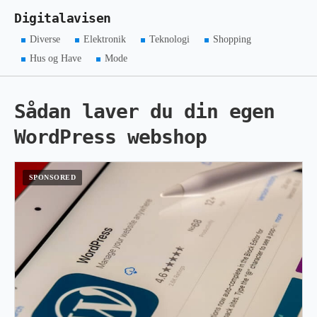
Digitalavisen
Diverse
Elektronik
Teknologi
Shopping
Hus og Have
Mode
Sådan laver du din egen
WordPress webshop