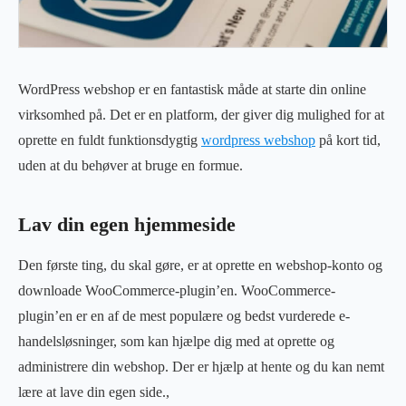
WordPress webshop er en fantastisk måde at starte din online
virksomhed på. Det er en platform, der giver dig mulighed for at
oprette en fuldt funktionsdygtig
wordpress webshop
på kort tid,
uden at du behøver at bruge en formue.
Lav din egen hjemmeside
Den første ting, du skal gøre, er at oprette en
webshop
-konto og
downloade WooCommerce-plugin’en. WooCommerce-
plugin’en er en af de mest populære og bedst vurderede e-
handelsløsninger, som kan hjælpe dig med at oprette og
administrere din webshop. Der er hjælp at hente og du kan nemt
lære at lave din egen side.,