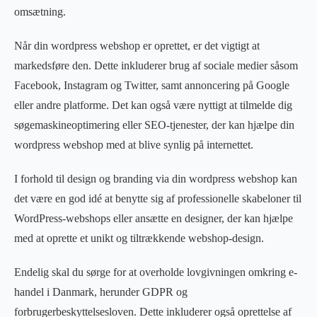
omsætning.
Når din
wordpress webshop
er oprettet, er det vigtigt at
markedsføre den. Dette inkluderer brug af sociale medier såsom
Facebook, Instagram og Twitter, samt annoncering på Google
eller andre platforme. Det kan også være nyttigt at tilmelde dig
søgemaskineoptimering eller SEO-tjenester, der kan hjælpe din
wordpress webshop
med at blive synlig på internettet.
I forhold til design og branding via din
wordpress webshop
kan
det være en god idé at benytte sig af professionelle skabeloner til
WordPress-webshops eller ansætte en designer, der kan hjælpe
med at oprette et unikt og tiltrækkende webshop-design.
Endelig skal du sørge for at overholde lovgivningen omkring e-
handel i Danmark, herunder GDPR og
forbrugerbeskyttelsesloven. Dette inkluderer også oprettelse af