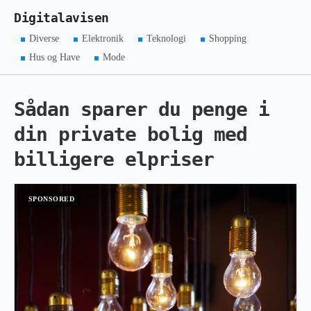
Digitalavisen
Diverse
Elektronik
Teknologi
Shopping
Hus og Have
Mode
Sådan sparer du penge i
din private bolig med
billigere elpriser