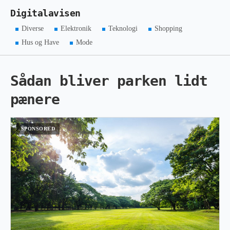
Digitalavisen
Diverse
Elektronik
Teknologi
Shopping
Hus og Have
Mode
Sådan bliver parken lidt
pænere