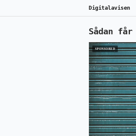
Digitalavisen
Sådan får