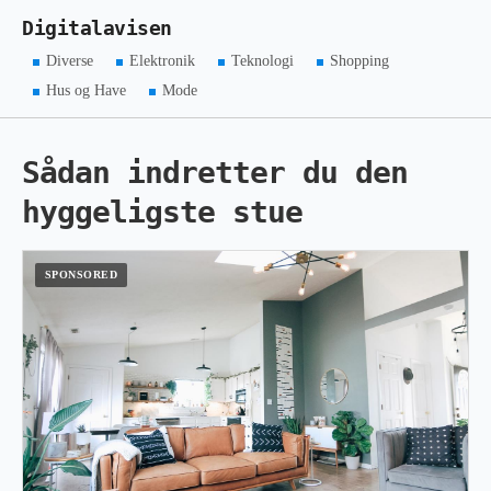
Digitalavisen
Diverse
Elektronik
Teknologi
Shopping
Hus og Have
Mode
Sådan indretter du den
hyggeligste stue