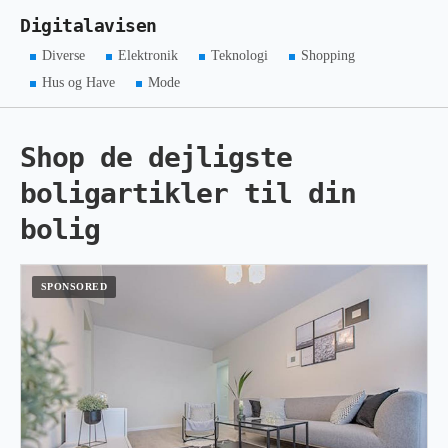
Digitalavisen
Diverse
Elektronik
Teknologi
Shopping
Hus og Have
Mode
Shop de dejligste
boligartikler til din
bolig