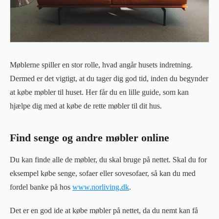
Møblerne spiller en stor rolle, hvad angår husets indretning.
Dermed er det vigtigt, at du tager dig god tid, inden du begynder
at købe møbler til huset. Her får du en lille guide, som kan
hjælpe dig med at købe de rette møbler til dit hus.
Find senge og andre møbler online
Du kan finde alle de møbler, du skal bruge på nettet. Skal du for
eksempel købe senge, sofaer eller sovesofaer, så kan du med
fordel banke på hos
www.norliving.dk
.
Det er en god ide at købe møbler på nettet, da du nemt kan få