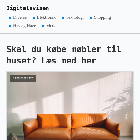
Digitalavisen
Diverse
Elektronik
Teknologi
Shopping
Hus og Have
Mode
Skal du købe møbler til
huset? Læs med her