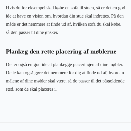
Hvis du for eksempel skal købe en sofa til stuen, så er det en god
ide at have en vision om, hvordan din stue skal indrettes. På den
måde er det nemmere at finde ud af, hvilken sofa du skal købe,
så den passer til dine ønsker.
Planlæg den rette placering af møblerne
Det er også en god ide at planlægge placeringen af dine møbler.
Dette kan også gøre det nemmere for dig at finde ud af, hvordan
målene af dine møbler skal være, så de passer til det pågældende
sted, som de skal placeres i.