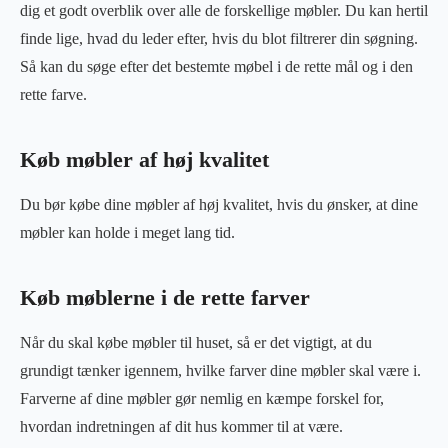
dig et godt overblik over alle de forskellige møbler. Du kan hertil
finde lige, hvad du leder efter, hvis du blot filtrerer din søgning.
Så kan du søge efter det bestemte møbel i de rette mål og i den
rette farve.
Køb møbler af høj kvalitet
Du bør købe dine møbler af høj kvalitet, hvis du ønsker, at dine
møbler kan holde i meget lang tid.
Køb møblerne i de rette farver
Når du skal købe møbler til huset, så er det vigtigt, at du
grundigt tænker igennem, hvilke farver dine møbler skal være i.
Farverne af dine møbler gør nemlig en kæmpe forskel for,
hvordan indretningen af dit hus kommer til at være.